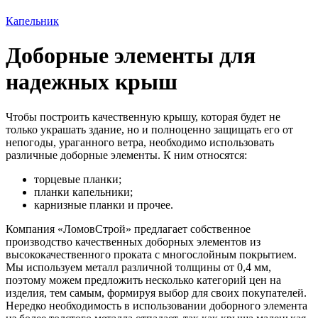
Капельник
Доборные элементы для
надежных крыш
Чтобы построить качественную крышу, которая будет не
только украшать здание, но и полноценно защищать его от
непогоды, ураганного ветра, необходимо использовать
различные доборные элементы. К ним относятся:
торцевые планки;
планки капельники;
карнизные планки и прочее.
Компания «ЛомовСтрой» предлагает собственное
производство качественных доборных элементов из
высококачественного проката с многослойным покрытием.
Мы используем металл различной толщины от 0,4 мм,
поэтому можем предложить несколько категорий цен на
изделия, тем самым, формируя выбор для своих покупателей.
Нередко необходимость в использовании доборного элемента