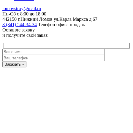
lomovstroy@mail.ru
Пн-Cб с 8:00 до 18:00
442150 г.Нижний Ломов ул.Карла Маркса д.67
8 (841) 544-34-34
Телефон офиса продаж
Оставьте заявку
и
получите свой заказ:
Заказать »