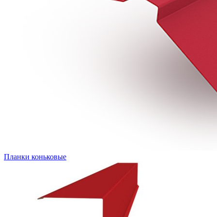
Планки коньковые