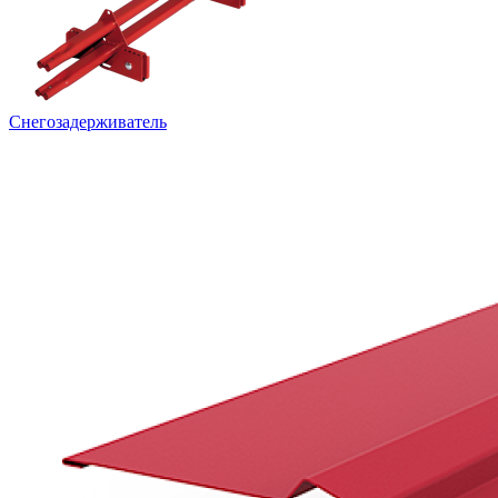
Снегозадерживатель