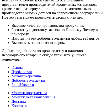
Компания «ЛомовСтрой» является официальным
представителем производителей кровельных материалов,
кроме этого, развернуто полноценное самостоятельно
производство многих деталей на современном оборудовании.
Поэтому мы можем предложить своим клиентам:
Высокое качество производства продукции.
Бесплатную доставку заказов по Нижнему Ломову и
пригороду.
Изготавливаем доборные элементы любых габаритов.
Выполняем заказы точно в срок.
Любые подробности по производству и наличию
необходимого товара на складе уточняйте у нашего
менеджера.
Главная
Профнастил
Металлочерепица
Доборные элементы
Блог/Новости
Монтаж профнастила
Монтаж металлочерепицы
Доставка
Контакты