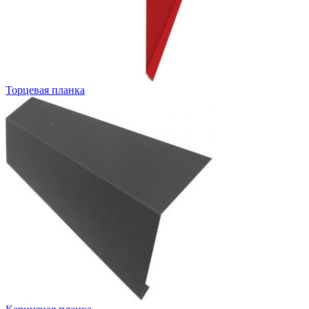
Торцевая планка