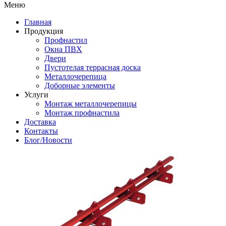
Меню
Главная
Продукция
Профнастил
Окна ПВХ
Двери
Пустотелая террасная доска
Металлочерепица
Доборные элементы
Услуги
Монтаж металлочерепицы
Монтаж профнастила
Доставка
Контакты
Блог/Новости