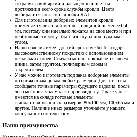
сохранять свой яркий и насыщенный цвет на
протяжении всего срока службы кровли. Цвета
выбираются согласно линейки RAL.
Для изготовления доборных элементов кровли
применяется листовой металл толщиной не менее 0,4
мм, поэтому они идеально ложатся на свое место и при
необходимости могут быть изогнуты под нужным
углом.
Наши изделия имеет долгий срок службы благодаря
высококачественному покрытию с использованием
нескольких слоев. Сначала металл покрывается слоем
цинка, затем грунтом, полимерным слоем и
закрепителем.
У нас можно изготовить под заказ доборные элементы
по сниженным ценам любых размеров. Для этого вы
сообщаете точные параметры будущего изделия, после
чего мы приступаем к его производству. Также у нас
имеются на складе готовые элементы
стандартизированных размеров: 80х100 мм, 100х65 мм и
другие. Наличие иных размеров уточняйте у нашего
консультанта по телефону.
Наши преимущества